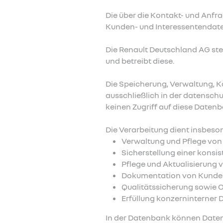
Die über die Kontakt- und Anf
Kunden- und Interessentendate
Die Renault Deutschland AG ste
und betreibt diese.
Die Speicherung, Verwaltung, K
ausschließlich in der datensch
keinen Zugriff auf diese Datenb
Die Verarbeitung dient insbes
Verwaltung und Pflege von
Sicherstellung einer konsi
Pflege und Aktualisierung
Dokumentation von Kunde
Qualitätssicherung sowie 
Erfüllung konzerninterner
In der Datenbank können Daten