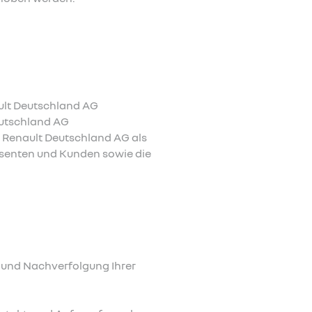
ault Deutschland AG
eutschland AG
Renault Deutschland AG als
ssenten und Kunden sowie die
 und Nachverfolgung Ihrer