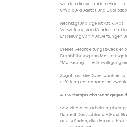
werden die wir, andere Händle
um die Aktualität und Qualität
Rechtsgrundlage ist Art. 6 Abs. 
Verwaltung von Kunden- und Int
Erstellung von Auswertungen u
Dieser Verarbeitungszweck erl
Durchführung von Marketingakt
"Marketing" Ihre Einwilligungse
Zugriff auf die Datenbank erhalt
Erfüllung der genannten Zweck
4.3 Widerspruchsrecht gegen d
Soweit die Verarbeitung Ihrer
Renault Deutschland AG auf Grun
aus Gründen, die sich aus Ihre